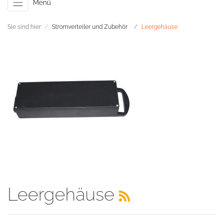
Menü
Sie sind hier:
Stromverteiler und Zubehör
Leergehäuse
Leergehäuse