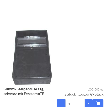
100,00 €
Gummi-Leergehäuse 215,
schwarz, mit Fenster 10TE
1 Stück | 100,00 €/Stück
−
+