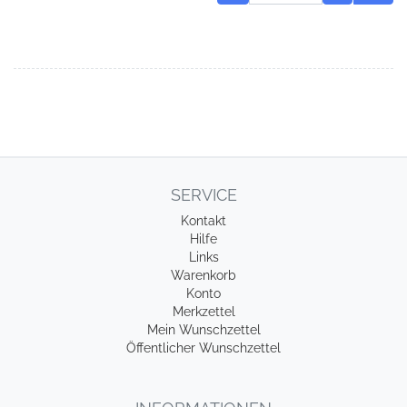
SERVICE
Kontakt
Hilfe
Links
Warenkorb
Konto
Merkzettel
Mein Wunschzettel
Öffentlicher Wunschzettel