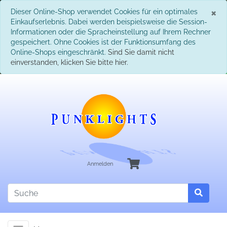
S
×
Dieser Online-Shop verwendet Cookies für ein optimales
Einkaufserlebnis. Dabei werden beispielsweise die Session-
Informationen oder die Spracheinstellung auf Ihrem Rechner
gespeichert. Ohne Cookies ist der Funktionsumfang des
Online-Shops eingeschränkt.
Sind Sie damit nicht
einverstanden, klicken Sie bitte hier.
Anmelden