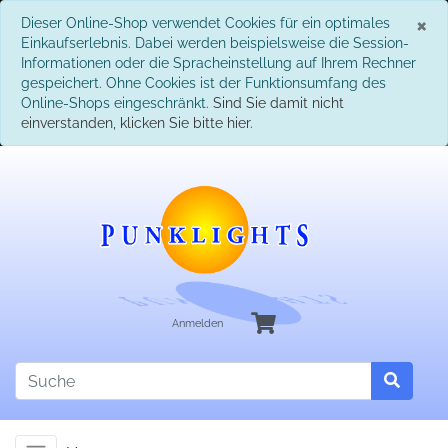
S
×
Dieser Online-Shop verwendet Cookies für ein optimales
Einkaufserlebnis. Dabei werden beispielsweise die Session-
Informationen oder die Spracheinstellung auf Ihrem Rechner
gespeichert. Ohne Cookies ist der Funktionsumfang des
Online-Shops eingeschränkt.
Sind Sie damit nicht
einverstanden, klicken Sie bitte hier.
Anmelden