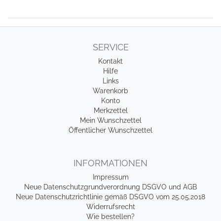
SERVICE
Kontakt
Hilfe
Links
Warenkorb
Konto
Merkzettel
Mein Wunschzettel
Öffentlicher Wunschzettel
INFORMATIONEN
Impressum
Neue Datenschutzgrundverordnung DSGVO und AGB
Neue Datenschutzrichtlinie gemäß DSGVO vom 25.05.2018
Widerrufsrecht
Wie bestellen?