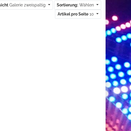
sicht
Galerie zweispaltig
Sortierung:
Wählen
Artikel pro Seite
10