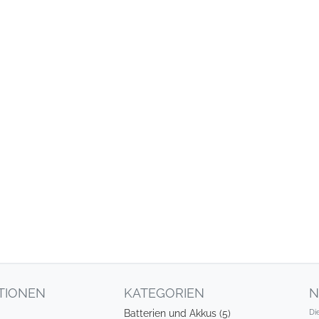
TIONEN
KATEGORIEN
N
Di
Batterien und Akkus (5)