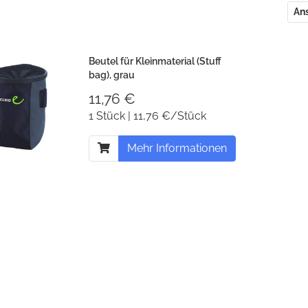
An
Beutel für Kleinmaterial (Stuff
bag), grau
11,76 €
1 Stück | 11,76 €/Stück
Mehr Informationen