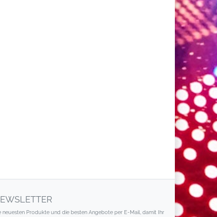
EWSLETTER
e neuesten Produkte und die besten Angebote per E-Mail, damit Ihr