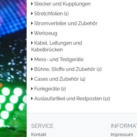
Stecker und Kupplungen
Stretchfolien (1)
Stromverteiler und Zubehör
Werkzeug
Kabel, Leitungen und
Kabelbrücken
Mess- und Testgeräte
Bühne, Stoffe und Zubehör (2)
Cases und Zubehör (4)
Funkgeräte (2)
Auslaufartikel und Restposten (12)
SERVICE
INFORMA
Kontakt
Impressum