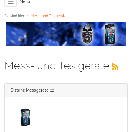
Menü
Sie sind hier:
Mess- und Testgeräte
Mess- und Testgeräte
Distanz Messgeräte
(2)