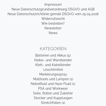
Impressum
Neue Datenschutzgrundverordnung DSGVO und AGB
Neue Datenschutzrichtlinie gemäß DSGVO vom 25.05.2018
Widerrufsrecht
Wie bestellen?
Newsletter
News
KATEGORIEN
Batterien und Akkus (5)
Klebe- und Warnbänder
Klett- und Kabelbinder
Leuchtmittel
Markierungsspray
Multitools und Lampen (1)
Nebelfluid und Haze Fluid (1)
PSA und Workwear
Seile, Rollen und Zubehör
Stecker und Kupplungen
Stretchfolien (1)