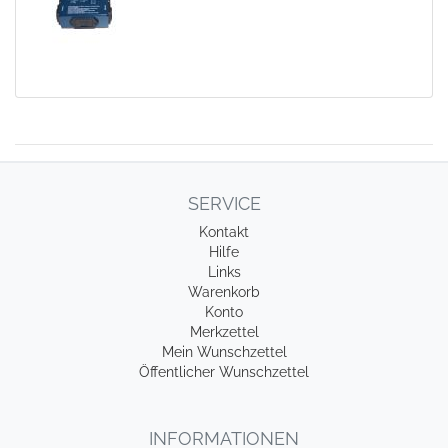
SERVICE
Kontakt
Hilfe
Links
Warenkorb
Konto
Merkzettel
Mein Wunschzettel
Öffentlicher Wunschzettel
INFORMATIONEN